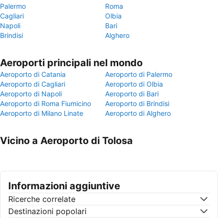
Palermo
Roma
Cagliari
Olbia
Napoli
Bari
Brindisi
Alghero
Aeroporti principali nel mondo
Aeroporto di Catania
Aeroporto di Palermo
Aeroporto di Cagliari
Aeroporto di Olbia
Aeroporto di Napoli
Aeroporto di Bari
Aeroporto di Roma Fiumicino
Aeroporto di Brindisi
Aeroporto di Milano Linate
Aeroporto di Alghero
Vicino a Aeroporto di Tolosa
Informazioni aggiuntive
Ricerche correlate
Destinazioni popolari