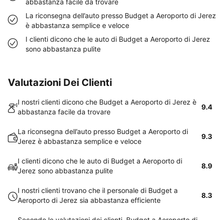
abbastanza facile da trovare
La riconsegna dell’auto presso Budget a Aeroporto di Jerez
è abbastanza semplice e veloce
I clienti dicono che le auto di Budget a Aeroporto di Jerez
sono abbastanza pulite
Valutazioni Dei Clienti
I nostri clienti dicono che Budget a Aeroporto di Jerez è
9.4
abbastanza facile da trovare
La riconsegna dell’auto presso Budget a Aeroporto di
9.3
Jerez è abbastanza semplice e veloce
I clienti dicono che le auto di Budget a Aeroporto di
8.9
Jerez sono abbastanza pulite
I nostri clienti trovano che il personale di Budget a
8.3
Aeroporto di Jerez sia abbastanza efficiente
Secondo le valutazioni dei clienti, Budget a Aeroporto di