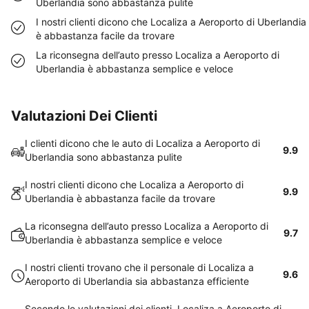
Uberlandia sono abbastanza pulite
I nostri clienti dicono che Localiza a Aeroporto di Uberlandia
è abbastanza facile da trovare
La riconsegna dell’auto presso Localiza a Aeroporto di
Uberlandia è abbastanza semplice e veloce
Valutazioni Dei Clienti
I clienti dicono che le auto di Localiza a Aeroporto di
9.9
Uberlandia sono abbastanza pulite
I nostri clienti dicono che Localiza a Aeroporto di
9.9
Uberlandia è abbastanza facile da trovare
La riconsegna dell’auto presso Localiza a Aeroporto di
9.7
Uberlandia è abbastanza semplice e veloce
I nostri clienti trovano che il personale di Localiza a
9.6
Aeroporto di Uberlandia sia abbastanza efficiente
Secondo le valutazioni dei clienti, Localiza a Aeroporto di