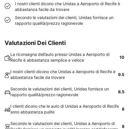
I nostri clienti dicono che Unidas a Aeroporto di Recife è
abbastanza facile da trovare
Secondo le valutazioni dei clienti, Unidas fornisce un
rapporto qualità/prezzo ragionevole
Valutazioni Dei Clienti
La riconsegna dell’auto presso Unidas a Aeroporto di
10
Recife è abbastanza semplice e veloce
I nostri clienti dicono che Unidas a Aeroporto di Recife è
9.5
abbastanza facile da trovare
Secondo le valutazioni dei clienti, Unidas fornisce un
8.5
rapporto qualità/prezzo ragionevole
I clienti dicono che le auto di Unidas a Aeroporto di Recife
8
sono abbastanza pulite
Secondo le valutazioni dei clienti, Unidas a Aeroporto di
8