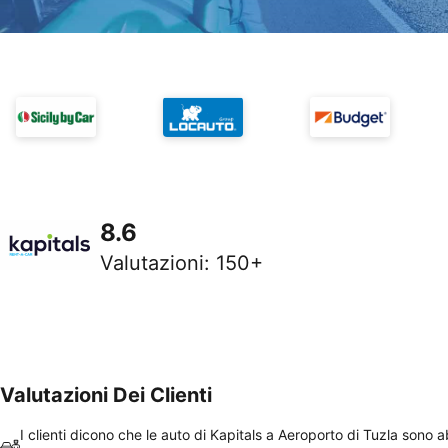
8.6
Valutazioni
:
150+
Valutazioni Dei Clienti
I clienti dicono che le auto di Kapitals a Aeroporto di Tuzla sono