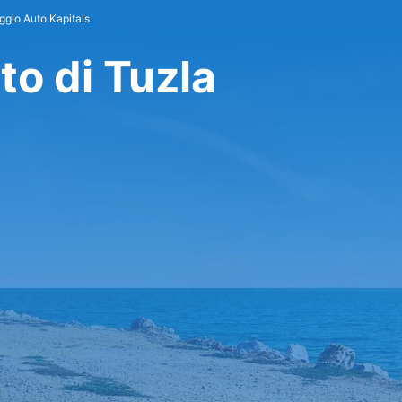
ggio Auto Kapitals
to di Tuzla