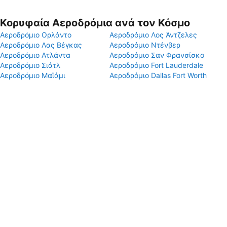
Κορυφαία Αεροδρόμια ανά τον Κόσμο
Αεροδρόμιο Ορλάντο
Αεροδρόμιο Λος Άντζελες
Αεροδρόμιο Λας Βέγκας
Αεροδρόμιο Ντένβερ
Αεροδρόμιο Ατλάντα
Αεροδρόμιο Σαν Φρανσίσκο
Αεροδρόμιο Σιάτλ
Αεροδρόμιο Fort Lauderdale
Αεροδρόμιο Μαϊάμι
Αεροδρόμιο Dallas Fort Worth