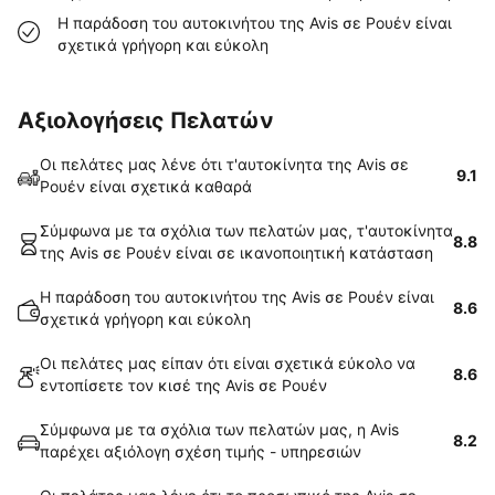
Η παράδοση του αυτοκινήτου της Avis σε Ρουέν είναι
σχετικά γρήγορη και εύκολη
Αξιολογήσεις Πελατών
Οι πελάτες μας λένε ότι τ'αυτοκίνητα της Avis σε
9.1
Ρουέν είναι σχετικά καθαρά
Σύμφωνα με τα σχόλια των πελατών μας, τ'αυτοκίνητα
8.8
της Avis σε Ρουέν είναι σε ικανοποιητική κατάσταση
Η παράδοση του αυτοκινήτου της Avis σε Ρουέν είναι
8.6
σχετικά γρήγορη και εύκολη
Οι πελάτες μας είπαν ότι είναι σχετικά εύκολο να
8.6
εντοπίσετε τον κισέ της Avis σε Ρουέν
Σύμφωνα με τα σχόλια των πελατών μας, η Avis
8.2
παρέχει αξιόλογη σχέση τιμής - υπηρεσιών