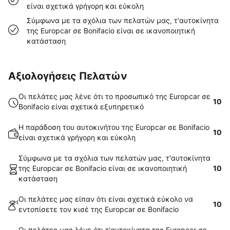
είναι σχετικά γρήγορη και εύκολη
Σύμφωνα με τα σχόλια των πελατών μας, τ'αυτοκίνητα
της Europcar σε Bonifacio είναι σε ικανοποιητική
κατάσταση
Αξιολογήσεις Πελατών
Οι πελάτες μας λένε ότι το προσωπικό της Europcar σε
10
Bonifacio είναι σχετικά εξυπηρετικό
Η παράδοση του αυτοκινήτου της Europcar σε Bonifacio
10
είναι σχετικά γρήγορη και εύκολη
Σύμφωνα με τα σχόλια των πελατών μας, τ'αυτοκίνητα
της Europcar σε Bonifacio είναι σε ικανοποιητική
10
κατάσταση
Οι πελάτες μας είπαν ότι είναι σχετικά εύκολο να
10
εντοπίσετε τον κισέ της Europcar σε Bonifacio
Οι πελάτες μας λένε ότι τ'αυτοκίνητα της Europcar σε