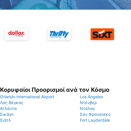
Κορυφαίοι Προορισμοί ανά τον Κόσμο
Orlando International Airport
Los Angeles
Λας Βέγκας
Ντένβερ
Ατλάντα
Ντάλας
Σικάγο
Σαν Φρανσίσκο
Σιάτλ
Fort Lauderdale