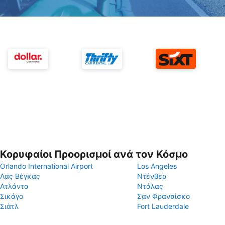
Κορυφαίοι Προορισμοί ανά τον Κόσμο
Orlando International Airport
Los Angeles
Λας Βέγκας
Ντένβερ
Ατλάντα
Ντάλας
Σικάγο
Σαν Φρανσίσκο
Σιάτλ
Fort Lauderdale