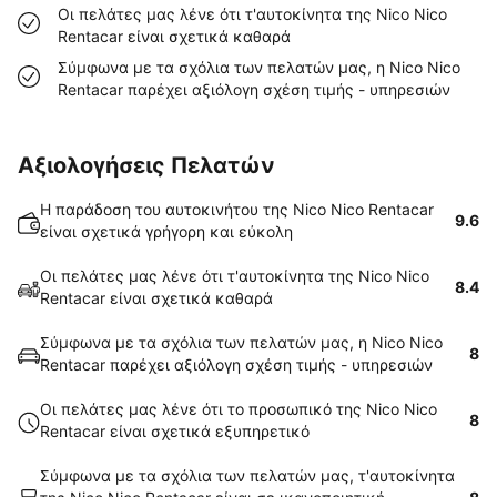
Οι πελάτες μας λένε ότι τ'αυτοκίνητα της Nico Nico
Rentacar είναι σχετικά καθαρά
Σύμφωνα με τα σχόλια των πελατών μας, η Nico Nico
Rentacar παρέχει αξιόλογη σχέση τιμής - υπηρεσιών
Αξιολογήσεις Πελατών
Η παράδοση του αυτοκινήτου της Nico Nico Rentacar
9.6
είναι σχετικά γρήγορη και εύκολη
Οι πελάτες μας λένε ότι τ'αυτοκίνητα της Nico Nico
8.4
Rentacar είναι σχετικά καθαρά
Σύμφωνα με τα σχόλια των πελατών μας, η Nico Nico
8
Rentacar παρέχει αξιόλογη σχέση τιμής - υπηρεσιών
Οι πελάτες μας λένε ότι το προσωπικό της Nico Nico
8
Rentacar είναι σχετικά εξυπηρετικό
Σύμφωνα με τα σχόλια των πελατών μας, τ'αυτοκίνητα