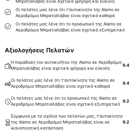
Μπρατισλάβας είναι σχετικά γρήγορη και εύκολη
Οι πελάτες μας λένε ότι τ'αυτοκίνητα της Alamo σε
Αεροδρόμιο Μπρατισλάβας είναι σχετικά καθαρά
Οι πελάτες μας λένε ότι το προσωπικό της Alamo σε
Αεροδρόμιο Μπρατισλάβας είναι σχετικά εξυπηρετικό
Αξιολογήσεις Πελατών
Η παράδοση του αυτοκινήτου της Alamo σε Αεροδρόμιο
9.4
Μπρατισλάβας είναι σχετικά γρήγορη και εύκολη
Οι πελάτες μας λένε ότι τ'αυτοκίνητα της Alamo σε
9.4
Αεροδρόμιο Μπρατισλάβας είναι σχετικά καθαρά
Οι πελάτες μας λένε ότι το προσωπικό της Alamo σε
9.2
Αεροδρόμιο Μπρατισλάβας είναι σχετικά εξυπηρετικό
Σύμφωνα με τα σχόλια των πελατών μας, τ'αυτοκίνητα
της Alamo σε Αεροδρόμιο Μπρατισλάβας είναι σε
9.2
ικανοποιητική κατάσταση