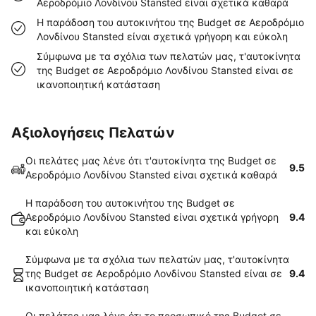
Αεροδρόμιο Λονδίνου Stansted είναι σχετικά καθαρά
Η παράδοση του αυτοκινήτου της Budget σε Αεροδρόμιο
Λονδίνου Stansted είναι σχετικά γρήγορη και εύκολη
Σύμφωνα με τα σχόλια των πελατών μας, τ'αυτοκίνητα
της Budget σε Αεροδρόμιο Λονδίνου Stansted είναι σε
ικανοποιητική κατάσταση
Αξιολογήσεις Πελατών
Οι πελάτες μας λένε ότι τ'αυτοκίνητα της Budget σε
9.5
Αεροδρόμιο Λονδίνου Stansted είναι σχετικά καθαρά
Η παράδοση του αυτοκινήτου της Budget σε
Αεροδρόμιο Λονδίνου Stansted είναι σχετικά γρήγορη
9.4
και εύκολη
Σύμφωνα με τα σχόλια των πελατών μας, τ'αυτοκίνητα
της Budget σε Αεροδρόμιο Λονδίνου Stansted είναι σε
9.4
ικανοποιητική κατάσταση
Οι πελάτες μας λένε ότι το προσωπικό της Budget σε