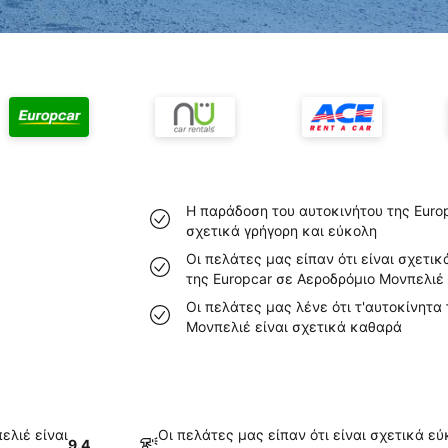
Η παράδοση του αυτοκινήτου της Euro
σχετικά γρήγορη και εύκολη
Οι πελάτες μας είπαν ότι είναι σχετικ
της Europcar σε Αεροδρόμιο Μονπελιέ
Οι πελάτες μας λένε ότι τ'αυτοκίνητα
Μονπελιέ είναι σχετικά καθαρά
ελιέ είναι
Οι πελάτες μας είπαν ότι είναι σχετικά ε
9.4