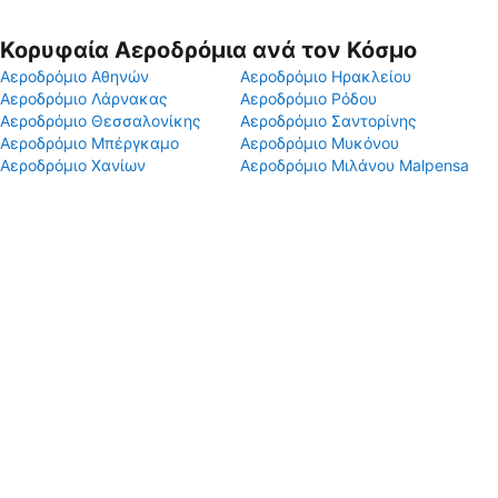
Κορυφαία Αεροδρόμια ανά τον Κόσμο
Αεροδρόμιο Αθηνών
Αεροδρόμιο Ηρακλείου
Αεροδρόμιο Λάρνακας
Αεροδρόμιο Ρόδου
Αεροδρόμιο Θεσσαλονίκης
Αεροδρόμιο Σαντορίνης
Αεροδρόμιο Μπέργκαμο
Αεροδρόμιο Μυκόνου
Αεροδρόμιο Χανίων
Αεροδρόμιο Μιλάνου Malpensa