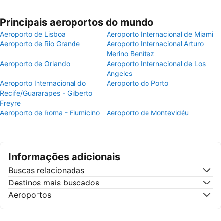
Principais aeroportos do mundo
Aeroporto de Lisboa
Aeroporto Internacional de Miami
Aeroporto de Rio Grande
Aeroporto Internacional Arturo
Merino Benítez
Aeroporto de Orlando
Aeroporto Internacional de Los
Angeles
Aeroporto Internacional do
Aeroporto do Porto
Recife/Guararapes - Gilberto
Freyre
Aeroporto de Roma - Fiumicino
Aeroporto de Montevidéu
Informações adicionais
Buscas relacionadas
Destinos mais buscados
Aeroportos