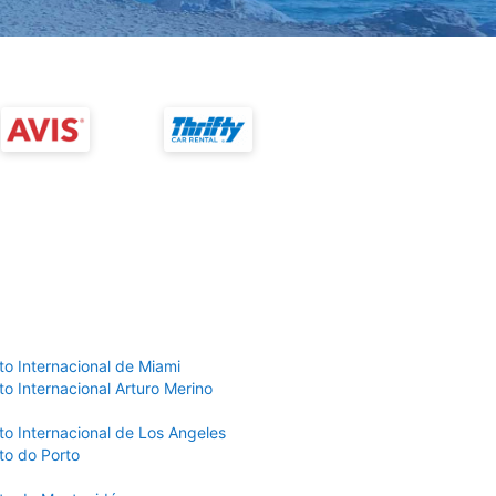
to Internacional de Miami
o Internacional Arturo Merino
to Internacional de Los Angeles
to do Porto