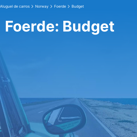
Aluguel de carros
Norway
Foerde
Budget
Foerde: Budget