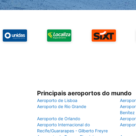
Principais aeroportos do mundo
Aeroporto de Lisboa
Aeropor
Aeroporto de Rio Grande
Aeroport
Benítez
Aeroporto de Orlando
Aeropor
Aeroporto Internacional do
Aeropor
Recife/Guararapes - Gilberto Freyre