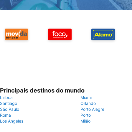
Principais destinos do mundo
Lisboa
Miami
Santiago
Orlando
São Paulo
Porto Alegre
Roma
Porto
Los Angeles
Milão