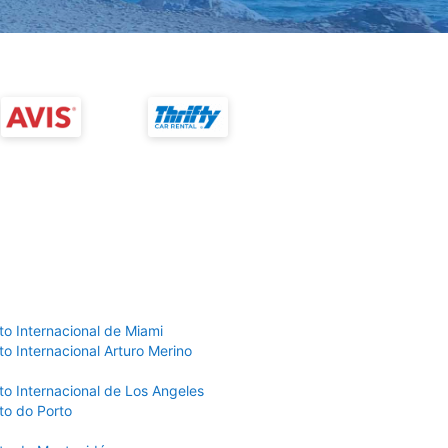
to Internacional de Miami
o Internacional Arturo Merino
to Internacional de Los Angeles
to do Porto