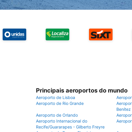
Principais aeroportos do mundo
Aeroporto de Lisboa
Aeropor
Aeroporto de Rio Grande
Aeroport
Benítez
Aeroporto de Orlando
Aeropor
Aeroporto Internacional do
Aeropor
Recife/Guararapes - Gilberto Freyre