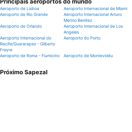
Principais aeroportos do mundo
Aeroporto de Lisboa
Aeroporto Internacional de Miami
Aeroporto de Rio Grande
Aeroporto Internacional Arturo
Merino Benítez
Aeroporto de Orlando
Aeroporto Internacional de Los
Angeles
Aeroporto Internacional do
Aeroporto do Porto
Recife/Guararapes - Gilberto
Freyre
Aeroporto de Roma - Fiumicino
Aeroporto de Montevidéu
Próximo Sapezal