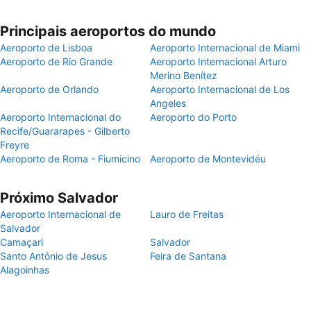
Principais aeroportos do mundo
Aeroporto de Lisboa
Aeroporto Internacional de Miami
Aeroporto de Rio Grande
Aeroporto Internacional Arturo
Merino Benítez
Aeroporto de Orlando
Aeroporto Internacional de Los
Angeles
Aeroporto Internacional do
Aeroporto do Porto
Recife/Guararapes - Gilberto
Freyre
Aeroporto de Roma - Fiumicino
Aeroporto de Montevidéu
Próximo Salvador
Aeroporto Internacional de
Lauro de Freitas
Salvador
Camaçari
Salvador
Santo Antônio de Jesus
Feira de Santana
Alagoinhas