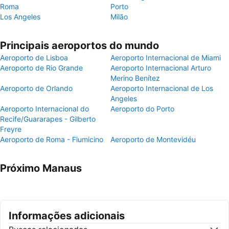
Roma
Porto
Los Angeles
Milão
Principais aeroportos do mundo
Aeroporto de Lisboa
Aeroporto Internacional de Miami
Aeroporto de Rio Grande
Aeroporto Internacional Arturo
Merino Benítez
Aeroporto de Orlando
Aeroporto Internacional de Los
Angeles
Aeroporto Internacional do
Aeroporto do Porto
Recife/Guararapes - Gilberto
Freyre
Aeroporto de Roma - Fiumicino
Aeroporto de Montevidéu
Próximo Manaus
Informações adicionais