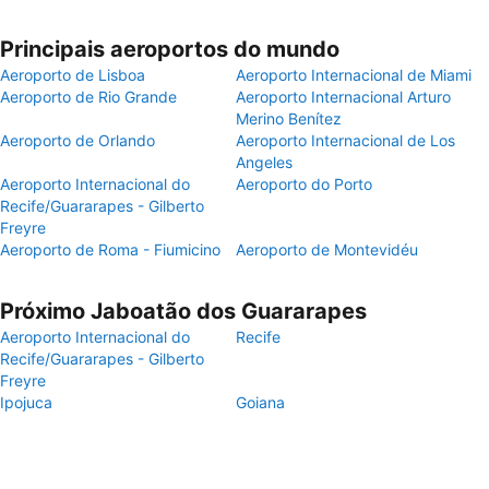
Principais aeroportos do mundo
Aeroporto de Lisboa
Aeroporto Internacional de Miami
Aeroporto de Rio Grande
Aeroporto Internacional Arturo
Merino Benítez
Aeroporto de Orlando
Aeroporto Internacional de Los
Angeles
Aeroporto Internacional do
Aeroporto do Porto
Recife/Guararapes - Gilberto
Freyre
Aeroporto de Roma - Fiumicino
Aeroporto de Montevidéu
Próximo Jaboatão dos Guararapes
Aeroporto Internacional do
Recife
Recife/Guararapes - Gilberto
Freyre
Ipojuca
Goiana