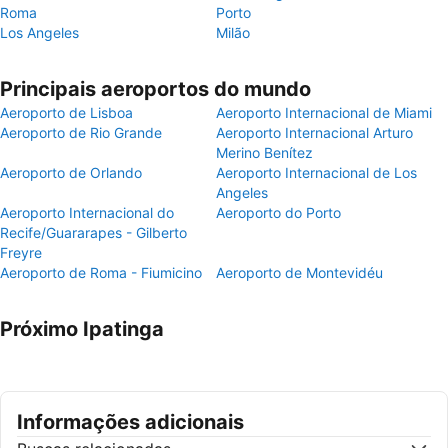
Roma
Porto
Los Angeles
Milão
Principais aeroportos do mundo
Aeroporto de Lisboa
Aeroporto Internacional de Miami
Aeroporto de Rio Grande
Aeroporto Internacional Arturo
Merino Benítez
Aeroporto de Orlando
Aeroporto Internacional de Los
Angeles
Aeroporto Internacional do
Aeroporto do Porto
Recife/Guararapes - Gilberto
Freyre
Aeroporto de Roma - Fiumicino
Aeroporto de Montevidéu
Próximo Ipatinga
Informações adicionais