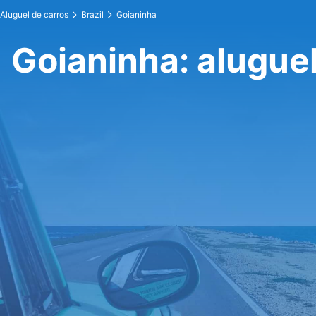
Aluguel de carros
Brazil
Goianinha
Goianinha: aluguel