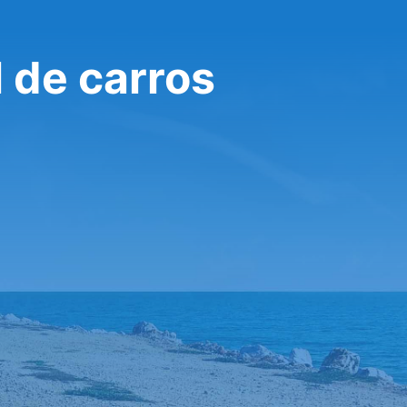
 de carros