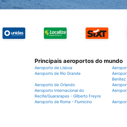
Principais aeroportos do mundo
Aeroporto de Lisboa
Aeropor
Aeroporto de Rio Grande
Aeroport
Benítez
Aeroporto de Orlando
Aeropor
Aeroporto Internacional do
Aeropor
Recife/Guararapes - Gilberto Freyre
Aeroporto de Roma - Fiumicino
Aeropor