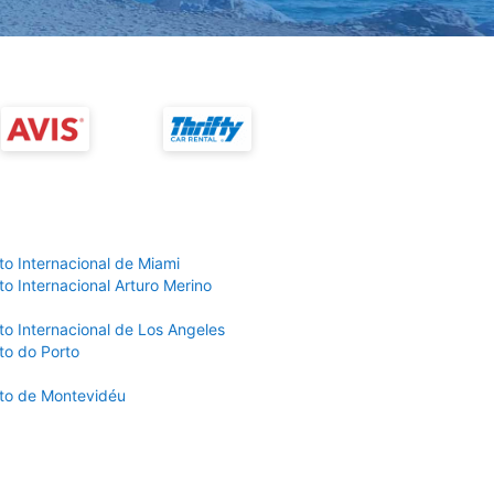
to Internacional de Miami
o Internacional Arturo Merino
to Internacional de Los Angeles
to do Porto
to de Montevidéu