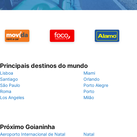
Principais destinos do mundo
Lisboa
Miami
Santiago
Orlando
São Paulo
Porto Alegre
Roma
Porto
Los Angeles
Milão
Próximo Goianinha
Aeroporto Internacional de Natal
Natal