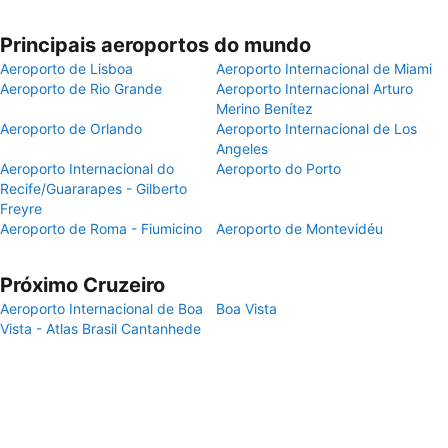
Principais aeroportos do mundo
Aeroporto de Lisboa
Aeroporto Internacional de Miami
Aeroporto de Rio Grande
Aeroporto Internacional Arturo
Merino Benítez
Aeroporto de Orlando
Aeroporto Internacional de Los
Angeles
Aeroporto Internacional do
Aeroporto do Porto
Recife/Guararapes - Gilberto
Freyre
Aeroporto de Roma - Fiumicino
Aeroporto de Montevidéu
Próximo Cruzeiro
Aeroporto Internacional de Boa
Boa Vista
Vista - Atlas Brasil Cantanhede