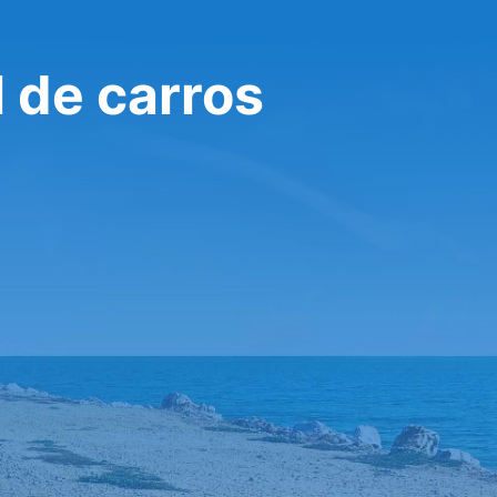
 de carros