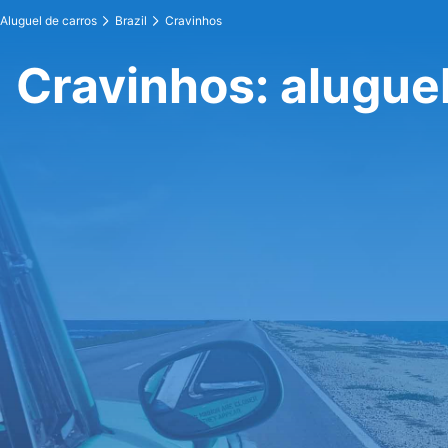
Aluguel de carros
Brazil
Cravinhos
Cravinhos: aluguel