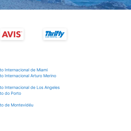
to Internacional de Miami
o Internacional Arturo Merino
to Internacional de Los Angeles
to do Porto
to de Montevidéu