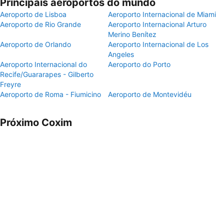
Principais aeroportos do mundo
Aeroporto de Lisboa
Aeroporto Internacional de Miami
Aeroporto de Rio Grande
Aeroporto Internacional Arturo
Merino Benítez
Aeroporto de Orlando
Aeroporto Internacional de Los
Angeles
Aeroporto Internacional do
Aeroporto do Porto
Recife/Guararapes - Gilberto
Freyre
Aeroporto de Roma - Fiumicino
Aeroporto de Montevidéu
Próximo Coxim