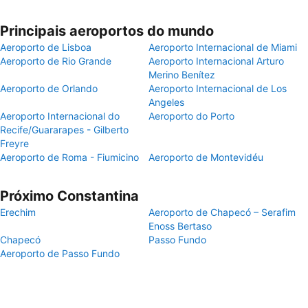
Principais aeroportos do mundo
Aeroporto de Lisboa
Aeroporto Internacional de Miami
Aeroporto de Rio Grande
Aeroporto Internacional Arturo
Merino Benítez
Aeroporto de Orlando
Aeroporto Internacional de Los
Angeles
Aeroporto Internacional do
Aeroporto do Porto
Recife/Guararapes - Gilberto
Freyre
Aeroporto de Roma - Fiumicino
Aeroporto de Montevidéu
Próximo Constantina
Erechim
Aeroporto de Chapecó – Serafim
Enoss Bertaso
Chapecó
Passo Fundo
Aeroporto de Passo Fundo