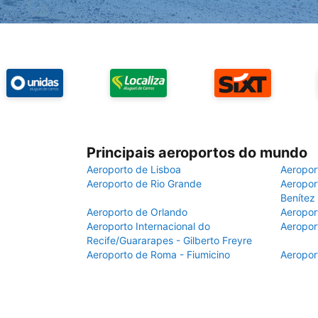
Principais aeroportos do mundo
Aeroporto de Lisboa
Aeropor
Aeroporto de Rio Grande
Aeroport
Benítez
Aeroporto de Orlando
Aeropor
Aeroporto Internacional do
Aeropor
Recife/Guararapes - Gilberto Freyre
Aeroporto de Roma - Fiumicino
Aeropor