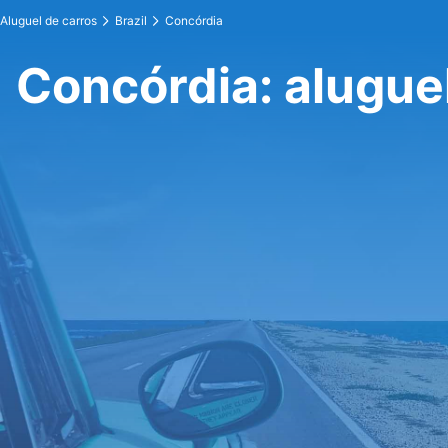
Aluguel de carros
Brazil
Concórdia
Concórdia: alugue