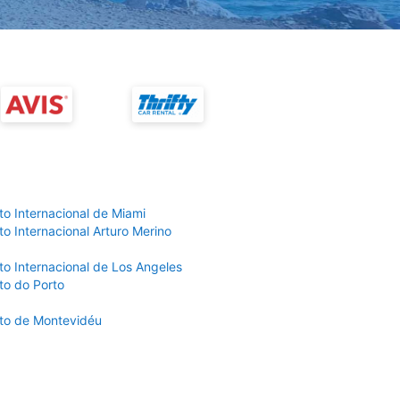
to Internacional de Miami
o Internacional Arturo Merino
to Internacional de Los Angeles
to do Porto
to de Montevidéu