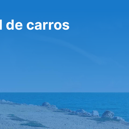
l de carros