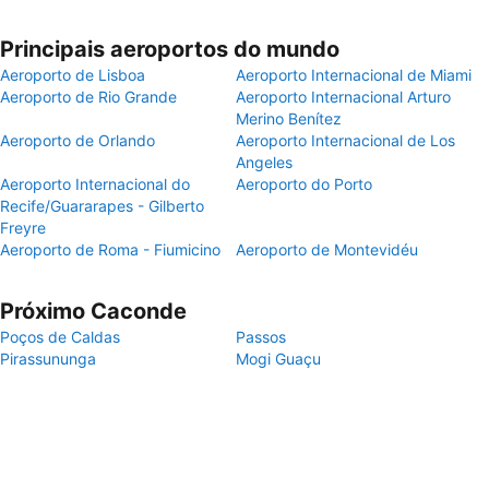
Principais aeroportos do mundo
Aeroporto de Lisboa
Aeroporto Internacional de Miami
Aeroporto de Rio Grande
Aeroporto Internacional Arturo
Merino Benítez
Aeroporto de Orlando
Aeroporto Internacional de Los
Angeles
Aeroporto Internacional do
Aeroporto do Porto
Recife/Guararapes - Gilberto
Freyre
Aeroporto de Roma - Fiumicino
Aeroporto de Montevidéu
Próximo Caconde
Poços de Caldas
Passos
Pirassununga
Mogi Guaçu