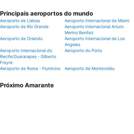
Principais aeroportos do mundo
Aeroporto de Lisboa
Aeroporto Internacional de Miami
Aeroporto de Rio Grande
Aeroporto Internacional Arturo
Merino Benítez
Aeroporto de Orlando
Aeroporto Internacional de Los
Angeles
Aeroporto Internacional do
Aeroporto do Porto
Recife/Guararapes - Gilberto
Freyre
Aeroporto de Roma - Fiumicino
Aeroporto de Montevidéu
Próximo Amarante