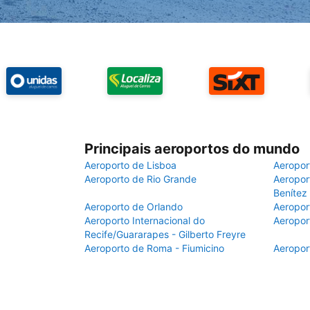
Principais aeroportos do mundo
Aeroporto de Lisboa
Aeropor
Aeroporto de Rio Grande
Aeroport
Benítez
Aeroporto de Orlando
Aeropor
Aeroporto Internacional do
Aeropor
Recife/Guararapes - Gilberto Freyre
Aeroporto de Roma - Fiumicino
Aeropor