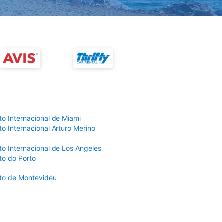
to Internacional de Miami
o Internacional Arturo Merino
to Internacional de Los Angeles
to do Porto
to de Montevidéu