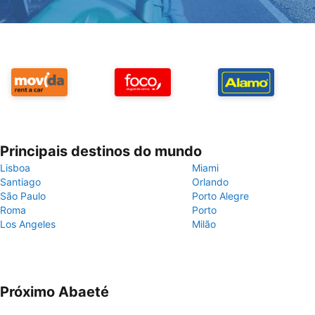
Principais destinos do mundo
Lisboa
Miami
Santiago
Orlando
São Paulo
Porto Alegre
Roma
Porto
Los Angeles
Milão
Próximo Abaeté