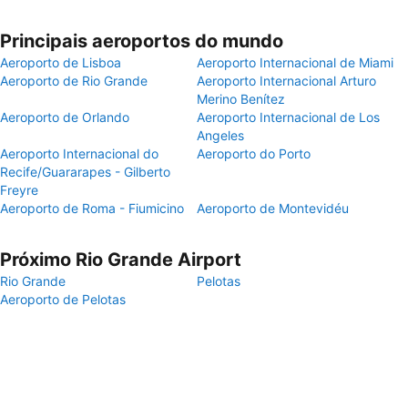
Principais aeroportos do mundo
Aeroporto de Lisboa
Aeroporto Internacional de Miami
Aeroporto de Rio Grande
Aeroporto Internacional Arturo
Merino Benítez
Aeroporto de Orlando
Aeroporto Internacional de Los
Angeles
Aeroporto Internacional do
Aeroporto do Porto
Recife/Guararapes - Gilberto
Freyre
Aeroporto de Roma - Fiumicino
Aeroporto de Montevidéu
Próximo Rio Grande Airport
Rio Grande
Pelotas
Aeroporto de Pelotas