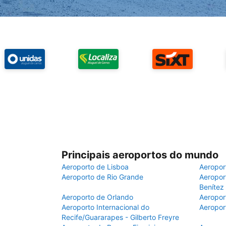
Principais aeroportos do mundo
Aeroporto de Lisboa
Aeropor
Aeroporto de Rio Grande
Aeroport
Benítez
Aeroporto de Orlando
Aeropor
Aeroporto Internacional do
Aeropor
Recife/Guararapes - Gilberto Freyre