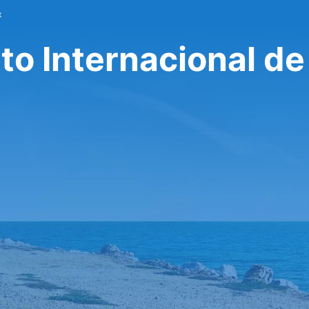
x
o Internacional de