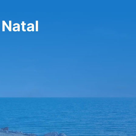
 Natal