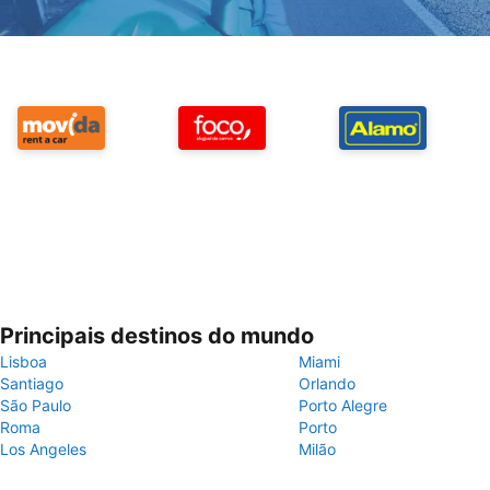
Principais destinos do mundo
Lisboa
Miami
Santiago
Orlando
São Paulo
Porto Alegre
Roma
Porto
Los Angeles
Milão