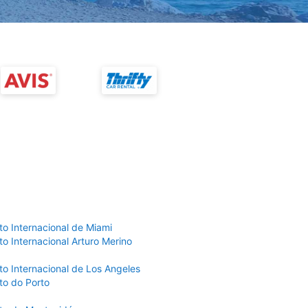
to Internacional de Miami
o Internacional Arturo Merino
to Internacional de Los Angeles
to do Porto