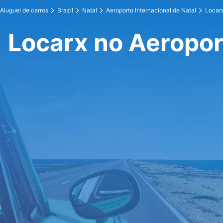
Aluguel de carros
Brazil
Natal
Aeroporto Internacional de Natal
Locar
Locarx no Aeroport