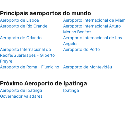
Principais aeroportos do mundo
Aeroporto de Lisboa
Aeroporto Internacional de Miami
Aeroporto de Rio Grande
Aeroporto Internacional Arturo
Merino Benítez
Aeroporto de Orlando
Aeroporto Internacional de Los
Angeles
Aeroporto Internacional do
Aeroporto do Porto
Recife/Guararapes - Gilberto
Freyre
Aeroporto de Roma - Fiumicino
Aeroporto de Montevidéu
Próximo Aeroporto de Ipatinga
Aeroporto de Ipatinga
Ipatinga
Governador Valadares