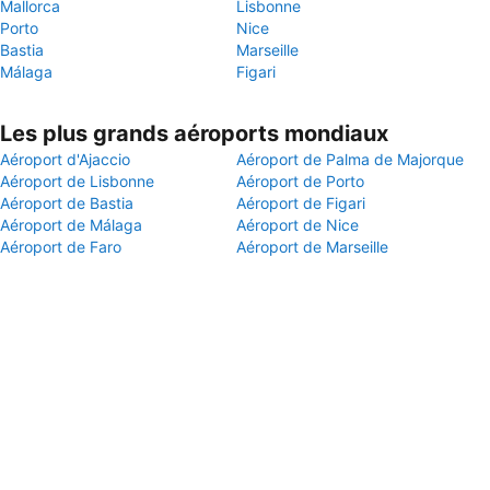
Mallorca
Lisbonne
Porto
Nice
Bastia
Marseille
Málaga
Figari
Les plus grands aéroports mondiaux
Aéroport d'Ajaccio
Aéroport de Palma de Majorque
Aéroport de Lisbonne
Aéroport de Porto
Aéroport de Bastia
Aéroport de Figari
Aéroport de Málaga
Aéroport de Nice
Aéroport de Faro
Aéroport de Marseille