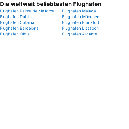
Die weltweit beliebtesten Flughäfen
Flughafen Palma de Mallorca
Flughafen Málaga
Flughafen Dublin
Flughafen München
Flughafen Catania
Flughafen Frankfurt
Flughafen Barcelona
Flughafen Lissabon
Flughafen Olbia
Flughafen Alicante