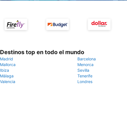
Destinos top en todo el mundo
Madrid
Barcelona
Mallorca
Menorca
Ibiza
Sevilla
Málaga
Tenerife
Valencia
Londres