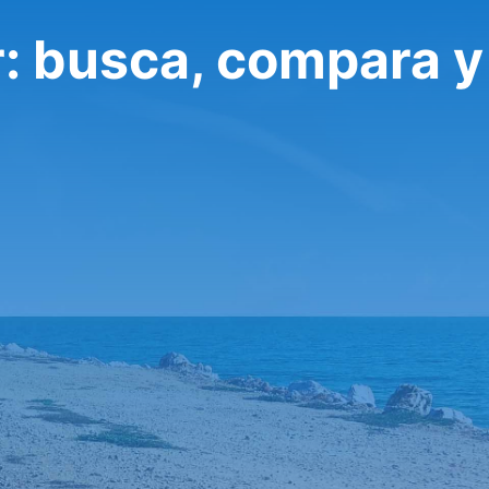
r: busca, compara y