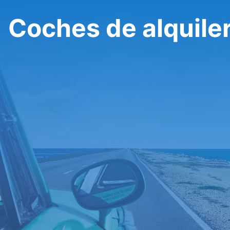
Coches de alquile