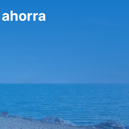
 ahorra