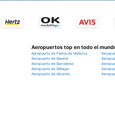
Aeropuertos top en todo el mund
Aeropuerto de Palma de Mallorca
Aeropue
Aeropuerto de Madrid
Aeropue
Aeropuerto de Barcelona
Aeropue
Aeropuerto de Málaga
Aeropue
Aeropuerto de Alicante
Aeropue